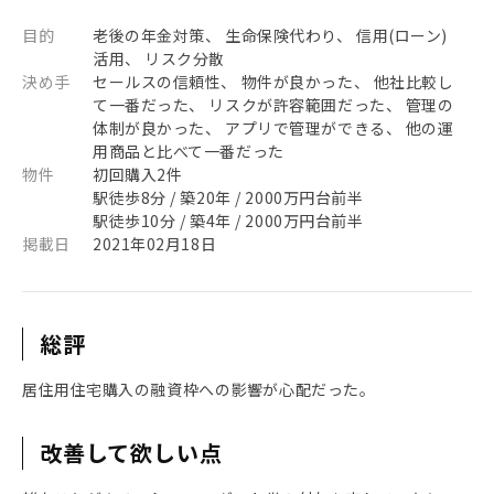
目的
老後の年金対策、 生命保険代わり、 信用(ローン)
活用、 リスク分散
決め手
セールスの信頼性、 物件が良かった、 他社比較し
て一番だった、 リスクが許容範囲だった、 管理の
体制が良かった、 アプリで管理ができる、 他の運
用商品と比べて一番だった
物件
初回購入2件
駅徒歩8分 / 築20年 / 2000万円台前半
駅徒歩10分 / 築4年 / 2000万円台前半
掲載日
2021年02月18日
総評
居住用住宅購入の融資枠への影響が心配だった。
改善して欲しい点