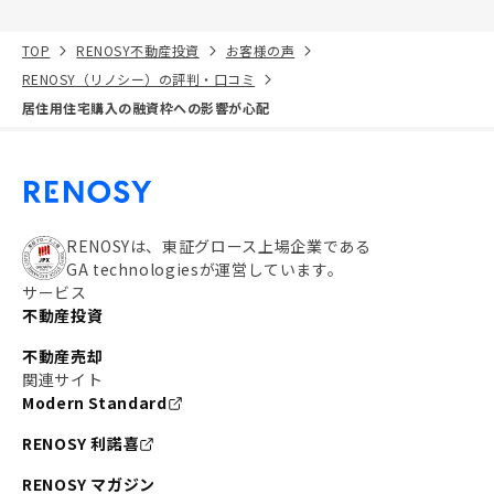
TOP
RENOSY不動産投資
お客様の声
RENOSY（リノシー）の評判・口コミ
居住用住宅購入の融資枠への影響が心配
RENOSYは、東証グロース上場企業である
GA technologiesが運営しています。
サービス
不動産投資
不動産売却
関連サイト
Modern Standard
RENOSY 利諾喜
RENOSY マガジン