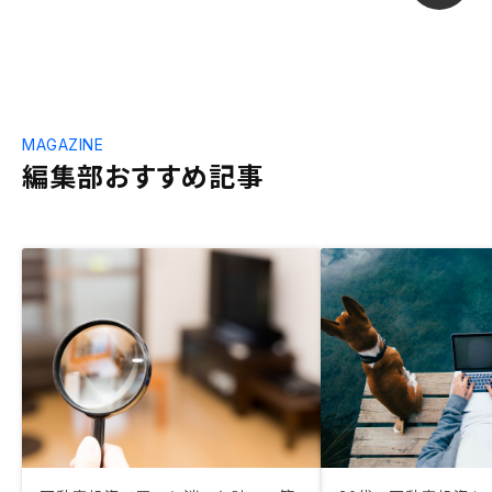
MAGAZINE
編集部おすすめ記事