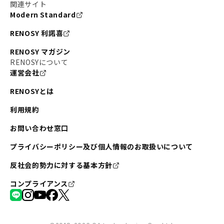
関連サイト
Modern Standard
RENOSY 利諾喜
RENOSY マガジン
RENOSYについて
運営会社
RENOSYとは
利用規約
お問い合わせ窓口
プライバシーポリシー及び個人情報のお取扱いについて
反社会的勢力に対する基本方針
コンプライアンス