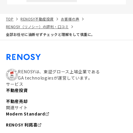
TOP
RENOSY不動産投資
お客様の声
RENOSY（リノシー）の評判・口コミ
全部お任せに油断せずチェックと理解をして慎重に。
RENOSYは、東証グロース上場企業である
GA technologiesが運営しています。
サービス
不動産投資
不動産売却
関連サイト
Modern Standard
RENOSY 利諾喜