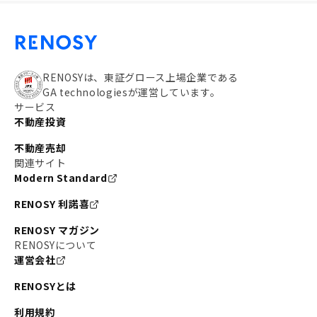
RENOSYは、東証グロース上場企業である
GA technologiesが運営しています。
サービス
不動産投資
不動産売却
関連サイト
Modern Standard
RENOSY 利諾喜
RENOSY マガジン
RENOSYについて
運営会社
RENOSYとは
利用規約