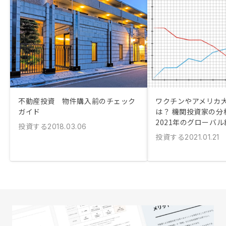
不動産投資 物件購入前のチェック
ワクチンやアメリカ
ガイド
は？ 機関投資家の分
2021年のグローバ
投資する
2018.03.06
投資する
2021.01.21