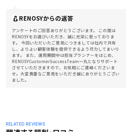
RENOSYからの返答
アンケートのご回答ありがとうございます。 この度は
RENOSYをお選びいただき、誠に光栄に思っておりま
す。 今回いただいたご意見につきましては社内で共有
し、よりよい顧客体験を提供できるよう尽力してまいり
ます。 また、運用期間中は担当プランナーをはじめ、
RENOSYCustomerSuccessTeam一丸となりサポート
させていただきますので、お気軽にご連絡くださいま
せ。大変貴重なご意見をいただき誠にありがとうござい
ました。
RELATED REVIEWS