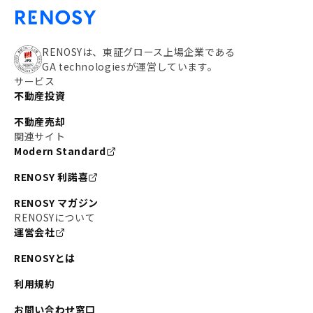
RENOSYは、東証グロース上場企業である
GA technologiesが運営しています。
サービス
不動産投資
不動産売却
関連サイト
Modern Standard
RENOSY 利諾喜
RENOSY マガジン
RENOSYについて
運営会社
RENOSYとは
利用規約
お問い合わせ窓口