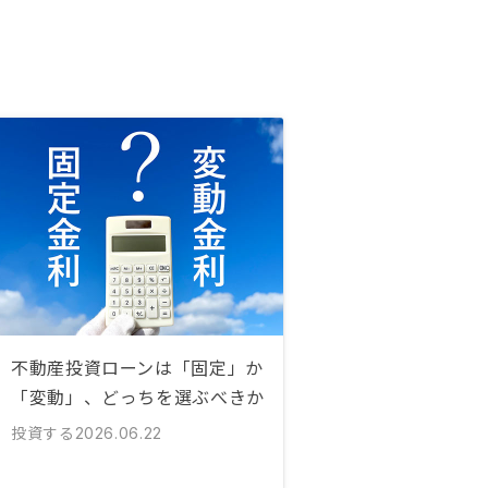
不動産投資ローンは「固定」か
「変動」、どっちを選ぶべきか
投資する
2026.06.22