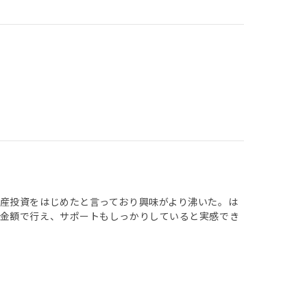
産投資をはじめたと言っており興味がより沸いた。は
の金額で行え、サポートもしっかりしていると実感でき