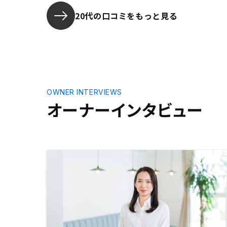
20代の口コミをもっと見る
OWNER INTERVIEWS
オーナーインタビュー