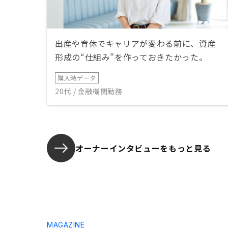
出産や育休でキャリアが変わる前に、資産
形成の“仕組み”を作っておきたかった。
購入時データ
20代 / 金融機関勤務
オーナーインタビューを
もっと見る
MAGAZINE