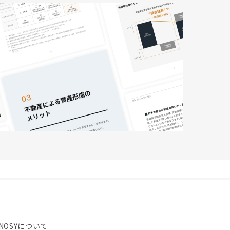
NOSYについて