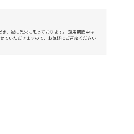
ただき、誠に光栄に思っております。 運用期間中は
ポートさせていただきますので、お気軽にご連絡ください