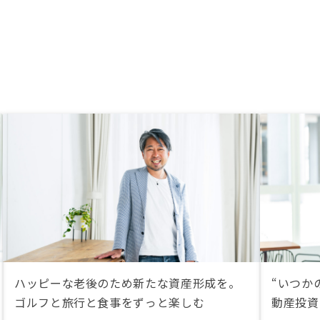
ハッピーな老後のため新たな資産形成を。
“いつか
ゴルフと旅行と食事をずっと楽しむ
動産投資