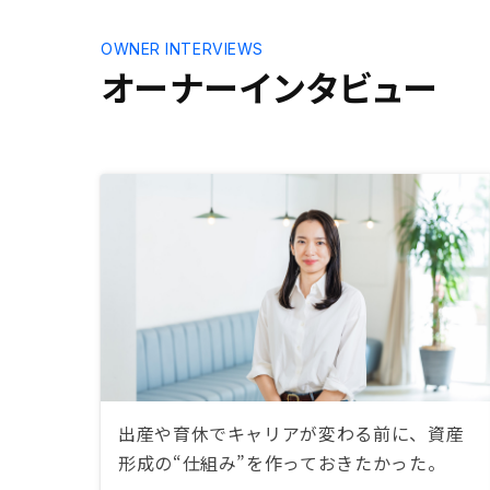
OWNER INTERVIEWS
オーナーインタビュー
出産や育休でキャリアが変わる前に、資産
形成の“仕組み”を作っておきたかった。