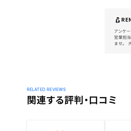
RE
アンケー
営業担当
ませ。 
RELATED REVIEWS
関連する評判・口コミ