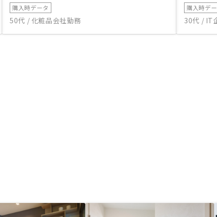
購入時データ
購入時デ
50代 / 化粧品会社勤務
30代 / 