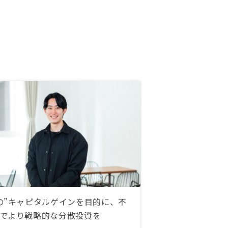
の”キャピタルゲインを目的に、不
でより戦略的な分散投資を