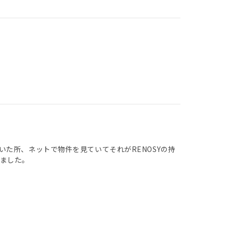
た所、ネットで物件を見ていてそれがRENOSYの持
ました。