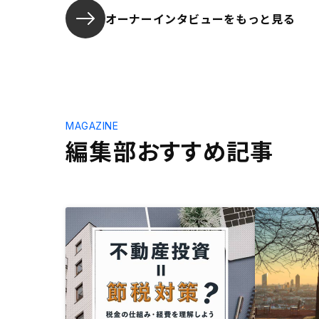
オーナーインタビューを
もっと見る
MAGAZINE
編集部おすすめ記事