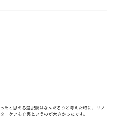
ったと思える選択肢はなんだろうと考えた時に、リノ
フターケアも充実というのが大きかったです。