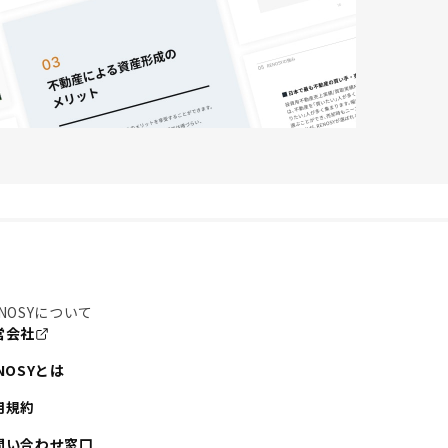
NOSYについて
営会社
NOSYとは
用規約
問い合わせ窓口