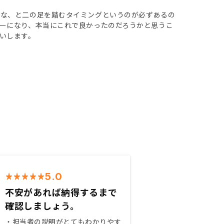
かな、と二の足を踏むタイミングというのが必ずあるの
ーになり、本当にこれで良かったのだろうかと思うこ
いします。
5.0
不安があれば納得するまで
確認しましょう。
・担当者の説明がとてもわかりやす