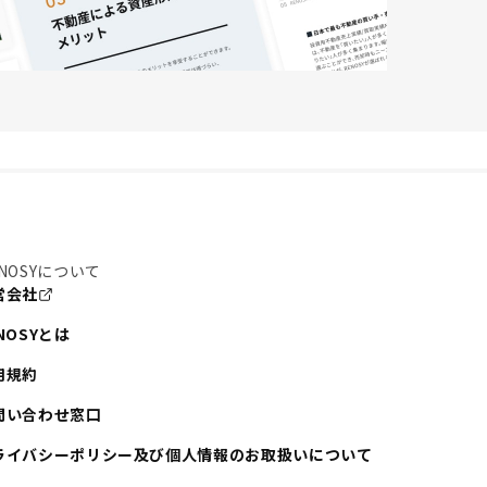
NOSYについて
営会社
NOSYとは
用規約
問い合わせ窓口
ライバシーポリシー及び個人情報のお取扱いについて