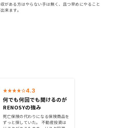
年収がある方はやらない手は無く、且つ早めにやること
が出来ます。
4.3
何でも何回でも聞けるのが
RENOSYの強み
死亡保険の代わりになる保険商品を
ずっと探していた。 不動産投資は