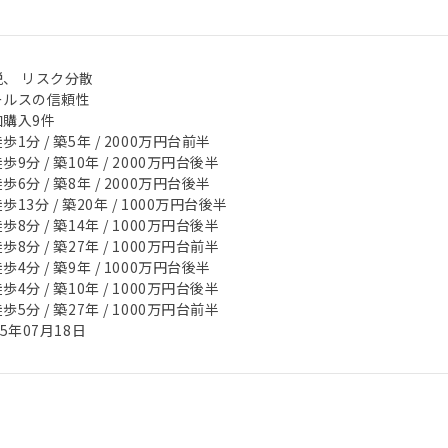
税、 リスク分散
ールスの信頼性
加購入9件
歩1分 / 築5年 / 2000万円台前半
歩9分 / 築10年 / 2000万円台後半
歩6分 / 築8年 / 2000万円台後半
歩13分 / 築20年 / 1000万円台後半
歩8分 / 築14年 / 1000万円台後半
歩8分 / 築27年 / 1000万円台前半
歩4分 / 築9年 / 1000万円台後半
歩4分 / 築10年 / 1000万円台後半
歩5分 / 築27年 / 1000万円台前半
25年07月18日