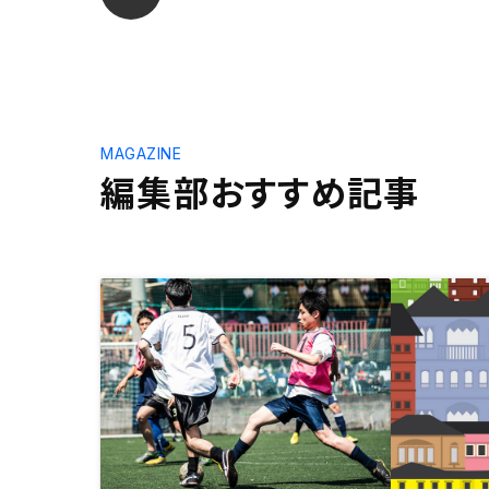
MAGAZINE
編集部おすすめ記事