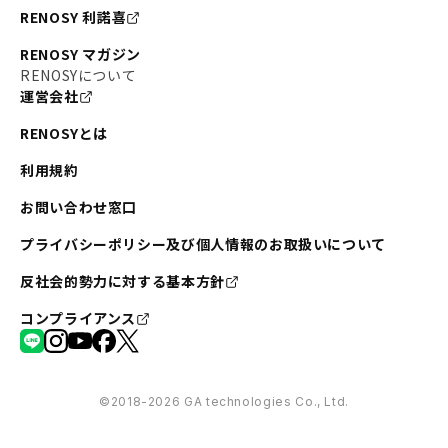
RENOSY 利諾喜
RENOSY マガジン
RENOSYについて
運営会社
RENOSYとは
利用規約
お問い合わせ窓口
プライバシーポリシー及び個人情報のお取扱いについて
反社会的勢力に対する基本方針
コンプライアンス
©︎2018-2026 GA technologies Co., Ltd.