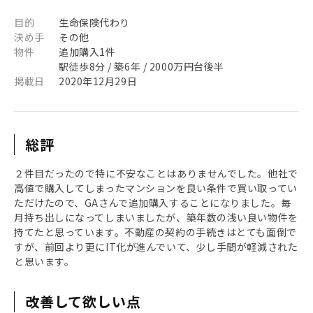
目的
生命保険代わり
決め手
その他
物件
追加購入1件
駅徒歩8分 / 築6年 / 2000万円台後半
掲載日
2020年12月29日
総評
２件目だったので特に不安なことはありませんでした。他社で
高値で購入してしまったマンションを良い条件で買い取ってい
ただけたので、GAさんで追加購入することになりました。毎
月持ち出しになってしまいましたが、築年数の浅い良い物件を
持てたと思っています。不動産の契約の手続きはとても面倒で
すが、前回より更にIT化が進んでいて、少し手間が軽減された
と思います。
改善して欲しい点