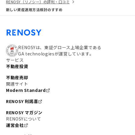
RENOSY（リノシー）の評判・口コミ
新しい資産運用方法検討のすすめ
RENOSYは、東証グロース上場企業である
GA technologiesが運営しています。
サービス
不動産投資
不動産売却
関連サイト
Modern Standard
RENOSY 利諾喜
RENOSY マガジン
RENOSYについて
運営会社