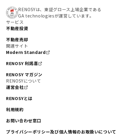
RENOSYは、東証グロース上場企業である
GA technologiesが運営しています。
サービス
不動産投資
不動産売却
関連サイト
Modern Standard
RENOSY 利諾喜
RENOSY マガジン
RENOSYについて
運営会社
RENOSYとは
利用規約
お問い合わせ窓口
プライバシーポリシー及び個人情報のお取扱いについて