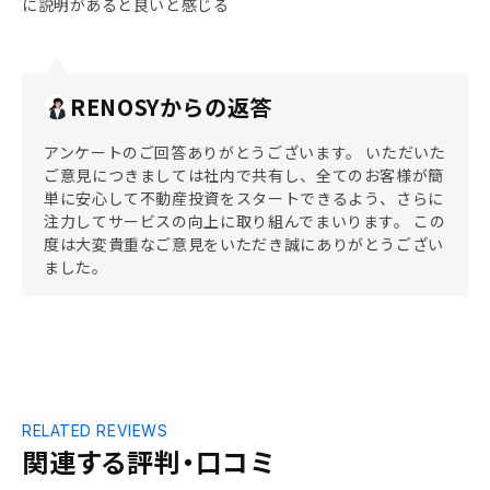
に説明があると良いと感じる
RENOSYからの返答
アンケートのご回答ありがとうございます。 いただいた
ご意見につきましては社内で共有し、全てのお客様が簡
単に安心して不動産投資をスタートできるよう、さらに
注力してサービスの向上に取り組んでまいります。 この
度は大変貴重なご意見をいただき誠にありがとうござい
ました。
RELATED REVIEWS
関連する評判・口コミ