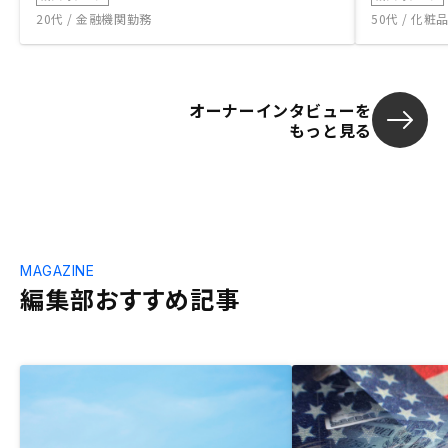
20代 / 金融機関勤務
50代 / 化
オーナーインタビューを
もっと見る
MAGAZINE
編集部おすすめ記事