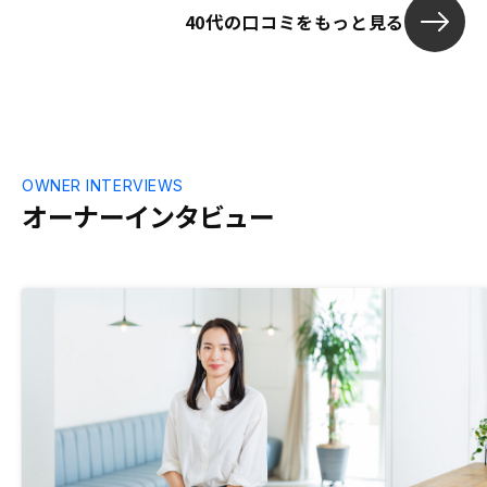
40代の口コミをもっと見る
OWNER INTERVIEWS
オーナーインタビュー