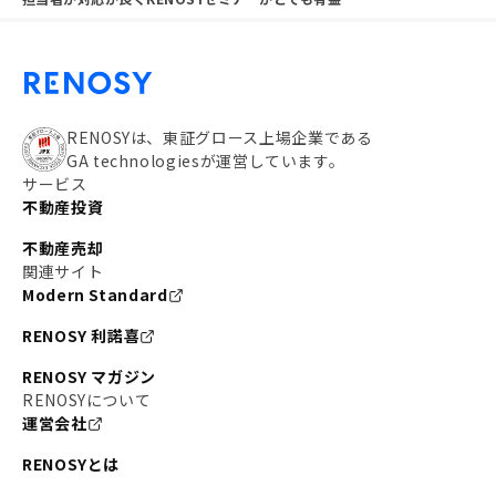
RENOSYは、東証グロース上場企業である
GA technologiesが運営しています。
サービス
不動産投資
不動産売却
関連サイト
Modern Standard
RENOSY 利諾喜
RENOSY マガジン
RENOSYについて
運営会社
RENOSYとは