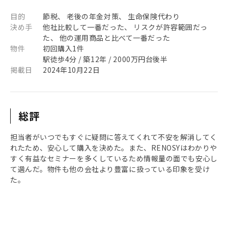
目的
節税、 老後の年金対策、 生命保険代わり
決め手
他社比較して一番だった、 リスクが許容範囲だっ
た、 他の運用商品と比べて一番だった
物件
初回購入1件
駅徒歩4分 / 築12年 / 2000万円台後半
掲載日
2024年10月22日
総評
担当者がいつでもすぐに疑問に答えてくれて不安を解消してく
れたため、安心して購入を決めた。また、RENOSYはわかりや
すく有益なセミナーを多くしているため情報量の面でも安心し
て選んだ。物件も他の会社より豊富に扱っている印象を受け
た。