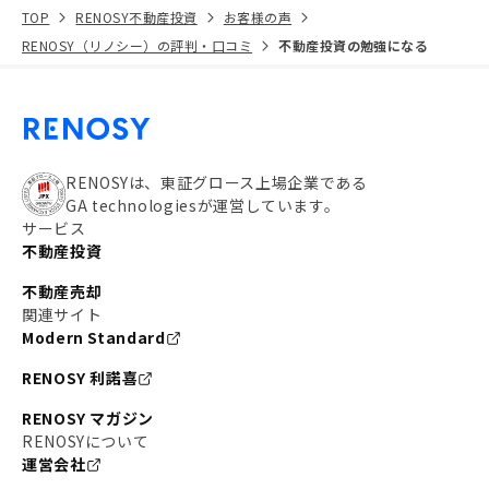
TOP
RENOSY不動産投資
お客様の声
RENOSY（リノシー）の評判・口コミ
不動産投資の勉強になる
RENOSYは、東証グロース上場企業である
GA technologiesが運営しています。
サービス
不動産投資
不動産売却
関連サイト
Modern Standard
RENOSY 利諾喜
RENOSY マガジン
RENOSYについて
運営会社