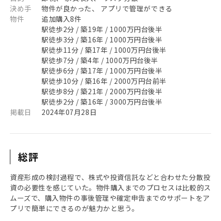
決め手
物件が良かった、 アプリで管理ができる
物件
追加購入8件
駅徒歩2分 / 築19年 / 1000万円台後半
駅徒歩3分 / 築16年 / 1000万円台後半
駅徒歩11分 / 築17年 / 1000万円台後半
駅徒歩7分 / 築4年 / 1000万円台後半
駅徒歩6分 / 築17年 / 1000万円台後半
駅徒歩10分 / 築16年 / 2000万円台前半
駅徒歩8分 / 築21年 / 2000万円台後半
駅徒歩2分 / 築16年 / 3000万円台後半
掲載日
2024年07月28日
総評
資産形成の検討過程で、株式や投資信託などと合わせた分散投
資の必要性を感じていた。物件購入までのプロセスは比較的ス
ムーズで、購入物件の事後管理や確定申告までのサポートをア
プリで簡単にできるのが魅力かと思う。