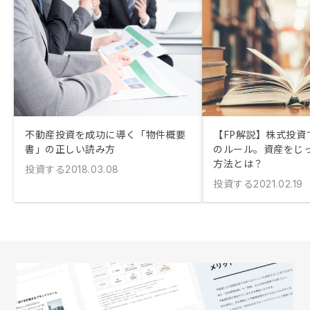
不動産投資を成功に導く「物件概要
【FP解説】株式投資
書」の正しい読み方
のルール。資産をじ
方法とは？
投資する
2018.03.08
投資する
2021.02.19