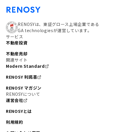
RENOSYは、東証グロース上場企業である
GA technologiesが運営しています。
サービス
不動産投資
不動産売却
関連サイト
Modern Standard
RENOSY 利諾喜
RENOSY マガジン
RENOSYについて
運営会社
RENOSYとは
利用規約