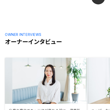
OWNER INTERVIEWS
オーナーインタビュー