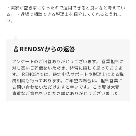
・実家が空き家になったので運用できると良いなと考えてい
る。 ・近場で相談できる税理士を紹介してくれるとうれし
い。
RENOSYからの返答
アンケートのご回答ありがとうございます。 営業担当に
対し高いご評価をいただき、非常に嬉しく思っておりま
す。 RENOSYでは、確定申告サポートや税理士による税
務相談も行っております。ご希望の場合は、担当営業に
お問い合わせいただけますと幸いです。 この度は大変
貴重なご意見をいただき誠にありがとうございました。