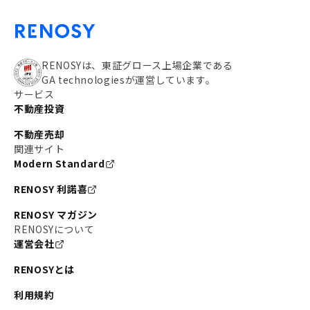
RENOSYは、東証グロース上場企業である
GA technologiesが運営しています。
サービス
不動産投資
不動産売却
関連サイト
Modern Standard
RENOSY 利諾喜
RENOSY マガジン
RENOSYについて
運営会社
RENOSYとは
利用規約