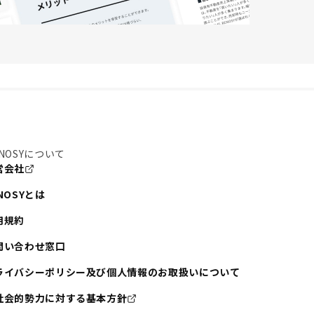
NOSYについて
営会社
NOSYとは
用規約
問い合わせ窓口
ライバシーポリシー及び個人情報のお取扱いについて
社会的勢力に対する基本方針