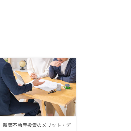
新築不動産投資のメリット・デ