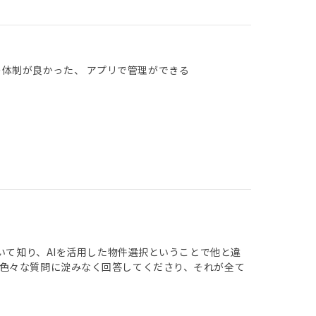
の体制が良かった、 アプリで管理ができる
いて知り、AIを活用した物件選択ということで他と違
色々な質問に淀みなく回答してくださり、それが全て