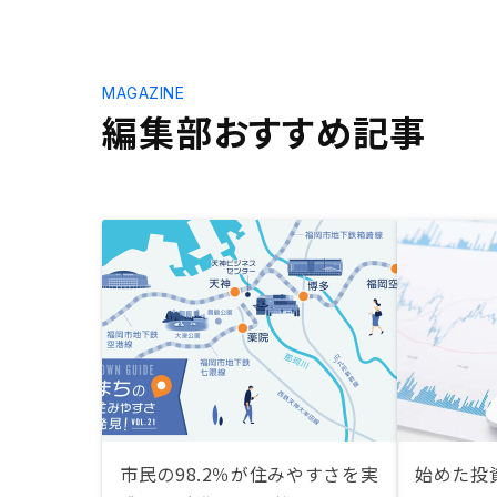
MAGAZINE
編集部おすすめ記事
市民の98.2％が住みやすさを実
始めた投