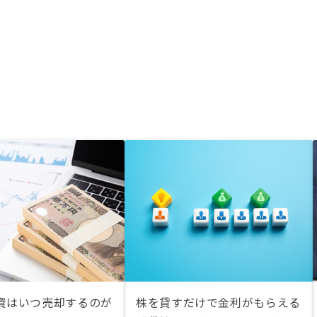
資はいつ売却するのが
株を貸すだけで金利がもらえる