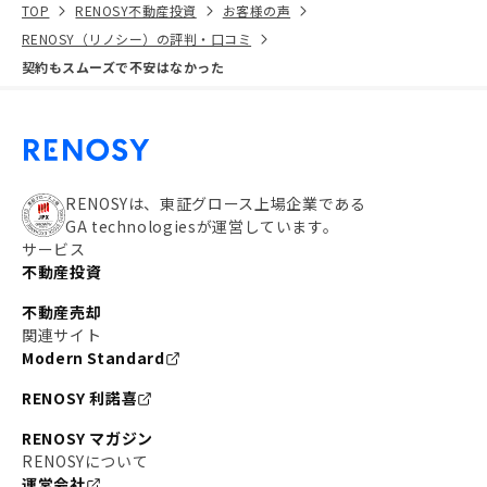
TOP
RENOSY不動産投資
お客様の声
RENOSY（リノシー）の評判・口コミ
契約もスムーズで不安はなかった
RENOSYは、東証グロース上場企業である
GA technologiesが運営しています。
サービス
不動産投資
不動産売却
関連サイト
Modern Standard
RENOSY 利諾喜
RENOSY マガジン
RENOSYについて
運営会社