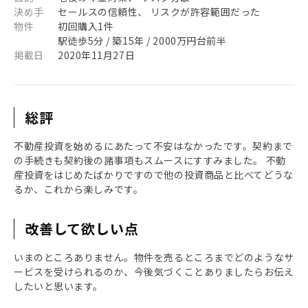
決め手
セールスの信頼性、 リスクが許容範囲だった
物件
初回購入1件
駅徒歩5分 / 築15年 / 2000万円台前半
掲載日
2020年11月27日
総評
不動産投資を始めるにあたって不安はなかったです。契約まで
の手続きも契約後の諸事項もスムースにすすみました。 不動
産投資をはじめたばかりですので他の投資商品と比べてどうな
るか、これから楽しみです。
改善して欲しい点
いまのところありません。物件を売るところまでどのようなサ
ービスを受けられるのか、今後気づくことありましたらお伝え
したいと思います。