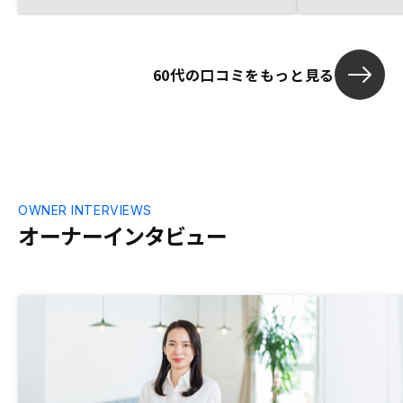
した。特にな
60代の口コミをもっと見る
OWNER INTERVIEWS
オーナーインタビュー