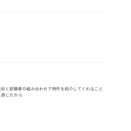
選別と経験者の組み合わせで物件を紹介してくれること
と感じたから