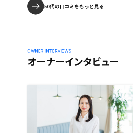
50代の口コミをもっと見る
OWNER INTERVIEWS
オーナーインタビュー