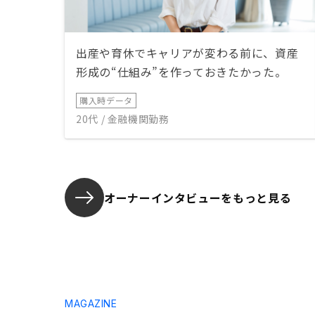
出産や育休でキャリアが変わる前に、資産
形成の“仕組み”を作っておきたかった。
購入時データ
20代 / 金融機関勤務
オーナーインタビューを
もっと見る
MAGAZINE