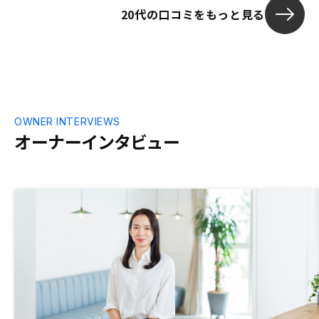
20代の口コミをもっと見る
OWNER INTERVIEWS
オーナーインタビュー