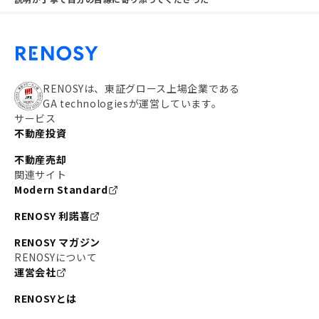
RENOSYは、東証グロース上場企業である
GA technologiesが運営しています。
サービス
不動産投資
不動産売却
関連サイト
Modern Standard
RENOSY 利諾喜
RENOSY マガジン
RENOSYについて
運営会社
RENOSYとは