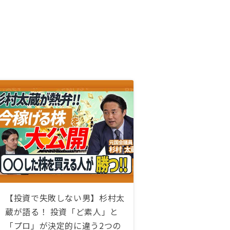
【投資で失敗しない男】杉村太
蔵が語る！ 投資「ど素人」と
「プロ」が決定的に違う2つの