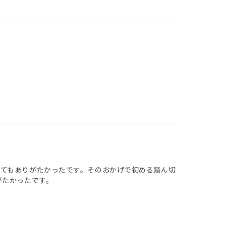
てもありがたかったです。そのおかげで初める踏ん切
がたかったです。