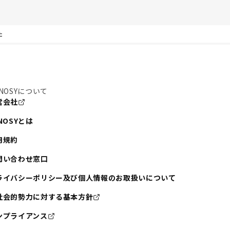
た
NOSYについて
営会社
NOSYとは
用規約
問い合わせ窓口
ライバシーポリシー及び個人情報のお取扱いについて
社会的勢力に対する基本方針
ンプライアンス