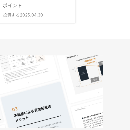
ポイント
投資する
2025.04.30