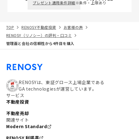
プレゼント適用条件詳細
※条件・上限あり
TOP
RENOSY不動産投資
お客様の声
RENOSY（リノシー）の評判・口コミ
管理面と会社の信頼性から4件目を購入
RENOSYは、東証グロース上場企業である
GA technologiesが運営しています。
サービス
不動産投資
不動産売却
関連サイト
Modern Standard
RENOSY 利諾喜