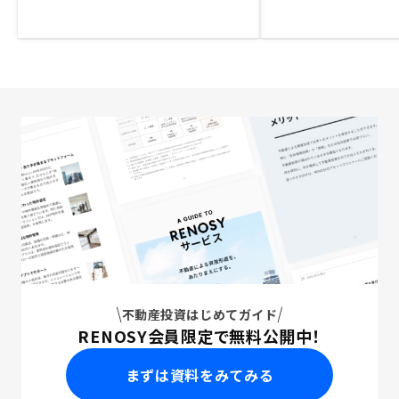
不動産投資はじめてガイド
RENOSY会員限定で無料公開中！
まずは資料をみてみる