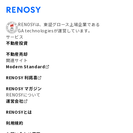
RENOSYは、東証グロース上場企業である
GA technologiesが運営しています。
サービス
不動産投資
不動産売却
関連サイト
Modern Standard
RENOSY 利諾喜
RENOSY マガジン
RENOSYについて
運営会社
RENOSYとは
利用規約