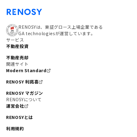
RENOSYは、東証グロース上場企業である
GA technologiesが運営しています。
サービス
不動産投資
不動産売却
関連サイト
Modern Standard
RENOSY 利諾喜
RENOSY マガジン
RENOSYについて
運営会社
RENOSYとは
利用規約