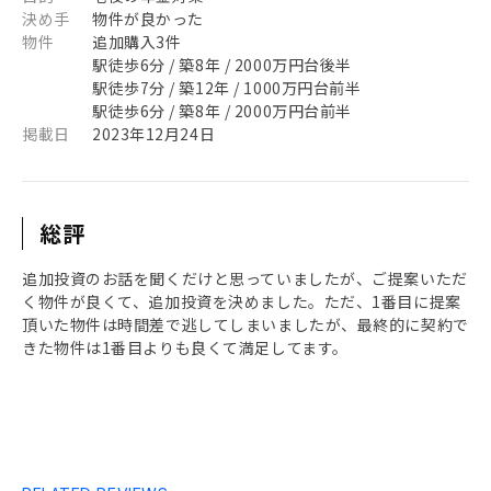
決め手
物件が良かった
物件
追加購入3件
駅徒歩6分 / 築8年 / 2000万円台後半
駅徒歩7分 / 築12年 / 1000万円台前半
駅徒歩6分 / 築8年 / 2000万円台前半
掲載日
2023年12月24日
総評
追加投資のお話を聞くだけと思っていましたが、ご提案いただ
く物件が良くて、追加投資を決めました。ただ、1番目に提案
頂いた物件は時間差で逃してしまいましたが、最終的に契約で
きた物件は1番目よりも良くて満足してます。