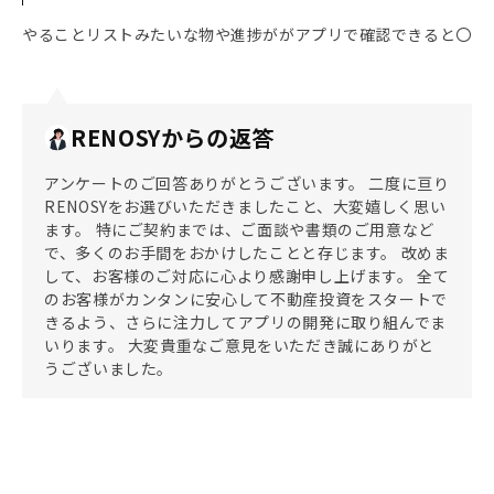
やることリストみたいな物や進捗ががアプリで確認できると〇
RENOSYからの返答
アンケートのご回答ありがとうございます。 二度に亘り
RENOSYをお選びいただきましたこと、大変嬉しく思い
ます。 特にご契約までは、ご面談や書類のご用意など
で、多くのお手間をおかけしたことと存じます。 改めま
して、お客様のご対応に心より感謝申し上げます。 全て
のお客様がカンタンに安心して不動産投資をスタートで
きるよう、さらに注力してアプリの開発に取り組んでま
いります。 大変貴重なご意見をいただき誠にありがと
うございました。