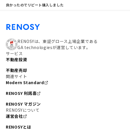
良かったのでリピート購入しました
RENOSYは、東証グロース上場企業である
GA technologiesが運営しています。
サービス
不動産投資
不動産売却
関連サイト
Modern Standard
RENOSY 利諾喜
RENOSY マガジン
RENOSYについて
運営会社
RENOSYとは