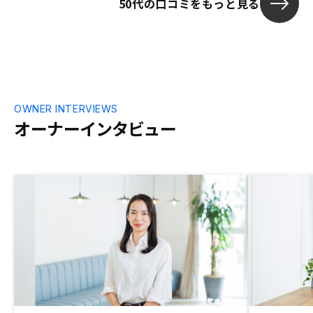
50代の口コミをもっと見る
OWNER INTERVIEWS
オーナーインタビュー