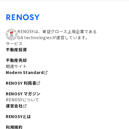
RENOSYは、東証グロース上場企業である
GA technologiesが運営しています。
サービス
不動産投資
不動産売却
関連サイト
Modern Standard
RENOSY 利諾喜
RENOSY マガジン
RENOSYについて
運営会社
RENOSYとは
利用規約