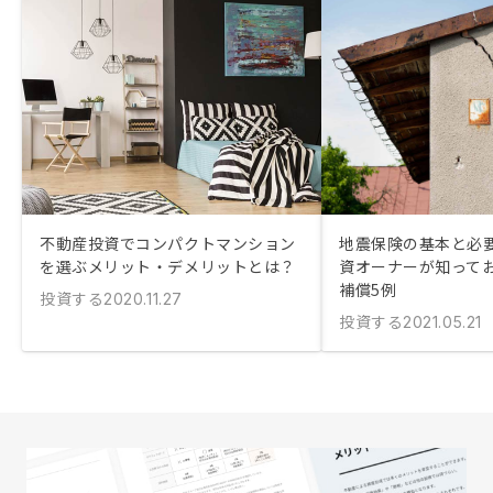
不動産投資でコンパクトマンション
地震保険の基本と必
を選ぶメリット・デメリットとは？
資オーナーが知って
補償5例
投資する
2020.11.27
投資する
2021.05.21