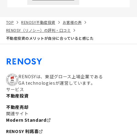
TOP
RENOSY不動産投資
お客様の声
RENOSY（リノシー）の評判・口コミ
不動産投資のメリットが自分に合っていると感じた
RENOSYは、東証グロース上場企業である
GA technologiesが運営しています。
サービス
不動産投資
不動産売却
関連サイト
Modern Standard
RENOSY 利諾喜