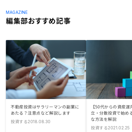
MAGAZINE
編集部おすすめ記事
不動産投資はサラリーマンの副業に
【50代からの資産運
あたる？注意点など解説します
立・分散投資で始め
な方法を解説
投資する
2018.08.30
投資する
2021.02.25