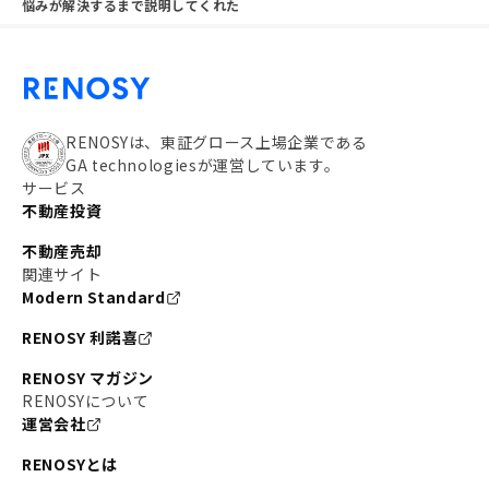
悩みが解決するまで説明してくれた
RENOSYは、東証グロース上場企業である
GA technologiesが運営しています。
サービス
不動産投資
不動産売却
関連サイト
Modern Standard
RENOSY 利諾喜
RENOSY マガジン
RENOSYについて
運営会社
RENOSYとは