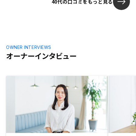
40代の口コミをもっと見る
OWNER INTERVIEWS
オーナーインタビュー