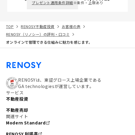
プレゼント適用条件詳細
※条件・上限あり
TOP
RENOSY不動産投資
お客様の声
RENOSY（リノシー）の評判・口コミ
オンラインで管理できる仕組みに魅力を感じます。
RENOSYは、東証グロース上場企業である
GA technologiesが運営しています。
サービス
不動産投資
不動産売却
関連サイト
Modern Standard
RENOSY 利諾喜