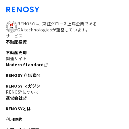
RENOSYは、東証グロース上場企業である
GA technologiesが運営しています。
サービス
不動産投資
不動産売却
関連サイト
Modern Standard
RENOSY 利諾喜
RENOSY マガジン
RENOSYについて
運営会社
RENOSYとは
利用規約