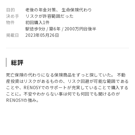
目的
老後の年金対策、 生命保険代わり
決め手
リスクが許容範囲だった
物件
初回購入1件
駅徒歩9分 / 築6年 / 2000万円台後半
掲載日
2023年05月26日
総評
死亡保険の代わりになる保険商品をずっと探していた。 不動
産投資はリスクがあるものの、リスク回避が可能な範囲である
ことや、RENOSYでのサポートが充実していることで購入する
ことに。不安やわからない事は何でも何回でも聞けるのが
RENOSYの強み。