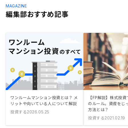
MAGAZINE
編集部おすすめ記事
ワンルームマンション投資とは？ メ
【FP解説】株式投資
リットや向いている人について解説
のルール。資産をじ
方法とは？
投資する
2026.05.25
投資する
2021.02.19