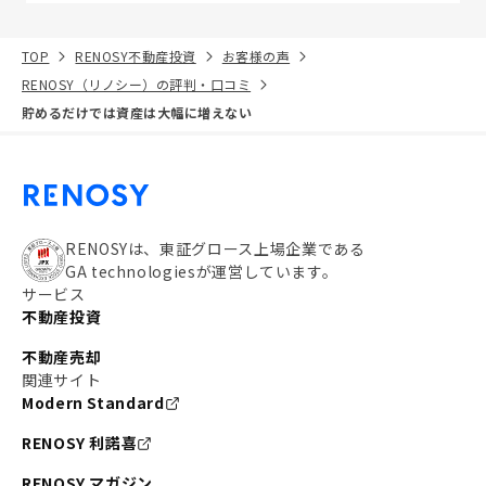
TOP
RENOSY不動産投資
お客様の声
RENOSY（リノシー）の評判・口コミ
貯めるだけでは資産は大幅に増えない
RENOSYは、東証グロース上場企業である
GA technologiesが運営しています。
サービス
不動産投資
不動産売却
関連サイト
Modern Standard
RENOSY 利諾喜
RENOSY マガジン