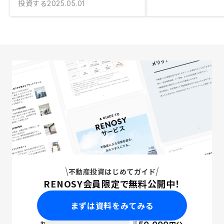
投資する
2025.05.01
不動産投資はじめてガイド
RENOSY会員限定で無料公開中！
まずは資料をみてみる
※