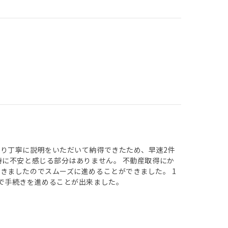
り丁寧に説明をいただいて納得できたため、早速2件
特に不安と感じる部分はありません。 不動産取得にか
きましたのでスムーズに進めることができました。 1
で手続きを進めることが出来ました。