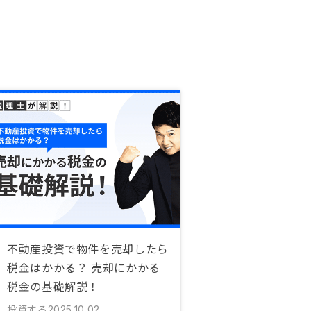
不動産投資で物件を売却したら
税金はかかる？ 売却にかかる
税金の基礎解説！
投資する
2025.10.02