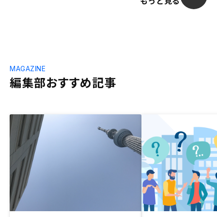
もっと見る
MAGAZINE
編集部おすすめ記事