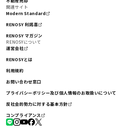
不動産売却
関連サイト
Modern Standard
RENOSY 利諾喜
RENOSY マガジン
RENOSYについて
運営会社
RENOSYとは
利用規約
お問い合わせ窓口
プライバシーポリシー及び個人情報のお取扱いについて
反社会的勢力に対する基本方針
コンプライアンス