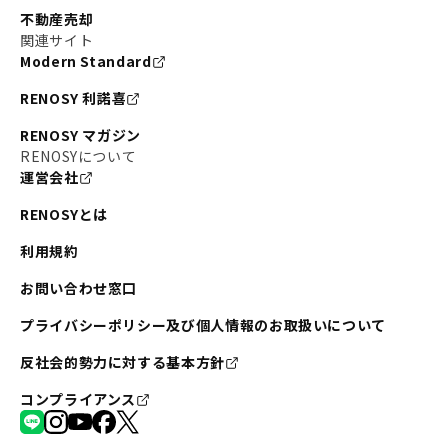
不動産売却
関連サイト
Modern Standard
RENOSY 利諾喜
RENOSY マガジン
RENOSYについて
運営会社
RENOSYとは
利用規約
お問い合わせ窓口
プライバシーポリシー及び個人情報のお取扱いについて
反社会的勢力に対する基本方針
コンプライアンス