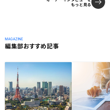
もっと見る
MAGAZINE
編集部おすすめ記事