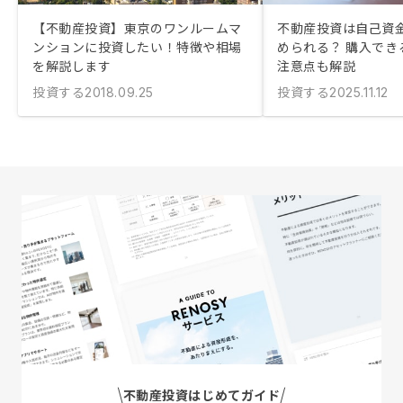
【不動産投資】東京のワンルームマ
不動産投資は自己資金
ンションに投資したい！特徴や相場
められる？ 購入でき
を解説します
注意点も解説
投資する
投資する
2018.09.25
2025.11.12
不動産投資はじめてガイド