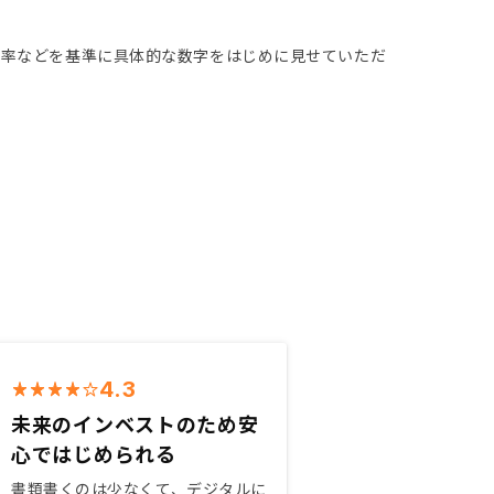
比率などを基準に具体的な数字をはじめに見せていただ
4.3
未来のインベストのため安
心ではじめられる
書類書くのは少なくて、デジタルに