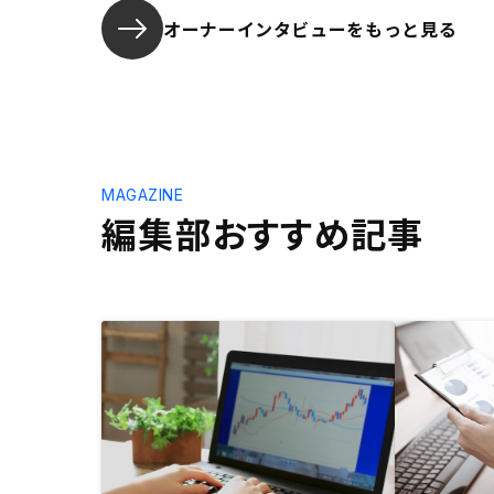
オーナーインタビューを
もっと見る
MAGAZINE
編集部おすすめ記事