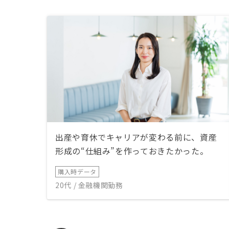
出産や育休でキャリアが変わる前に、資産
形成の“仕組み”を作っておきたかった。
購入時データ
20代 / 金融機関勤務