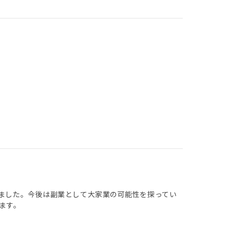
しました。今後は副業として大家業の可能性を探ってい
ます。