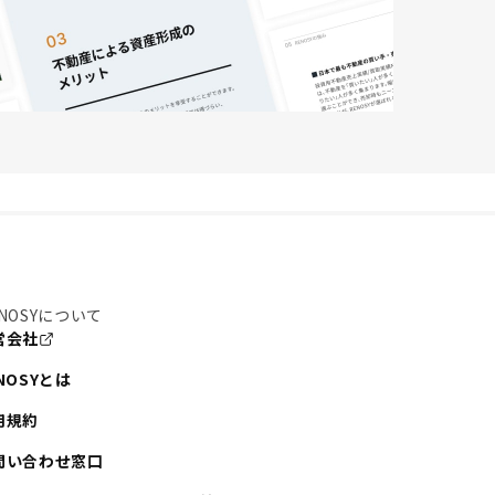
NOSYについて
営会社
NOSYとは
用規約
問い合わせ窓口