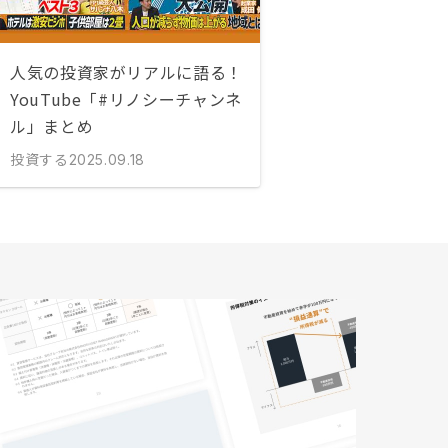
人気の投資家がリアルに語る！
YouTube「#リノシーチャンネ
ル」まとめ
投資する
2025.09.18