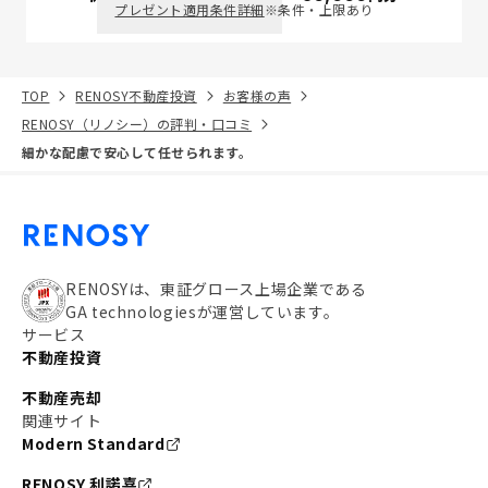
プレゼント適用条件詳細
※条件・上限あり
TOP
RENOSY不動産投資
お客様の声
RENOSY（リノシー）の評判・口コミ
細かな配慮で安心して任せられます。
RENOSYは、東証グロース上場企業である
GA technologiesが運営しています。
サービス
不動産投資
不動産売却
関連サイト
Modern Standard
RENOSY 利諾喜