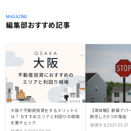
MAGAZINE
編集部おすすめ記事
大阪で不動産投資をするメリットと
【実体験】新築アパ
は？ おすすめエリアと利回りの相場
断念した5つの理由
を要チェック
投資する
2021.05.21