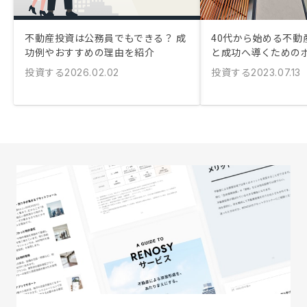
不動産投資は公務員でもできる？ 成
40代から始める不動
功例やおすすめの理由を紹介
と成功へ導くための
投資する
投資する
2026.02.02
2023.07.13