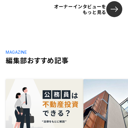
オーナーインタビューを
もっと見る
MAGAZINE
編集部おすすめ記事