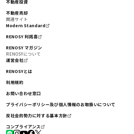
不動産投資
不動産売却
関連サイト
Modern Standard
RENOSY 利諾喜
RENOSY マガジン
RENOSYについて
運営会社
RENOSYとは
利用規約
お問い合わせ窓口
プライバシーポリシー及び個人情報のお取扱いについて
反社会的勢力に対する基本方針
コンプライアンス