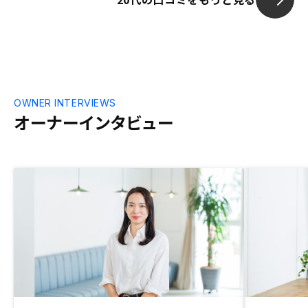
OWNER INTERVIEWS
オーナーインタビュー