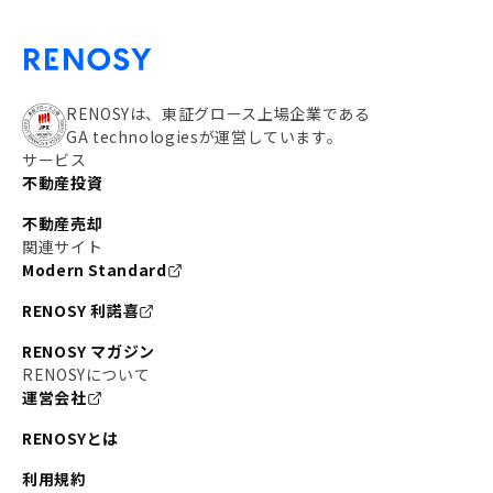
RENOSYは、東証グロース上場企業である
GA technologiesが運営しています。
サービス
不動産投資
不動産売却
関連サイト
Modern Standard
RENOSY 利諾喜
RENOSY マガジン
RENOSYについて
運営会社
RENOSYとは
利用規約