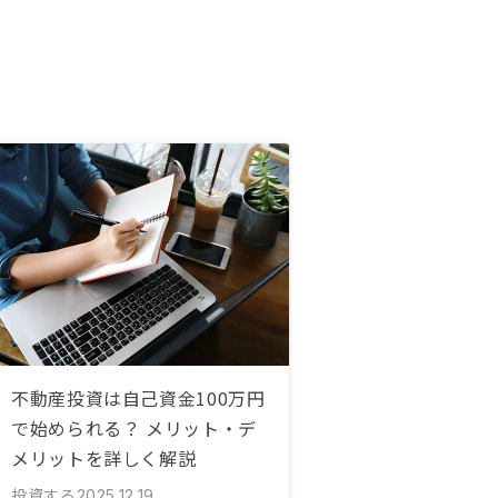
不動産投資は自己資金100万円
で始められる？ メリット・デ
メリットを詳しく解説
投資する
2025.12.19