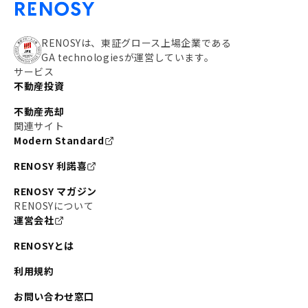
RENOSYは、東証グロース上場企業である
GA technologiesが運営しています。
サービス
不動産投資
不動産売却
関連サイト
Modern Standard
RENOSY 利諾喜
RENOSY マガジン
RENOSYについて
運営会社
RENOSYとは
利用規約
お問い合わせ窓口