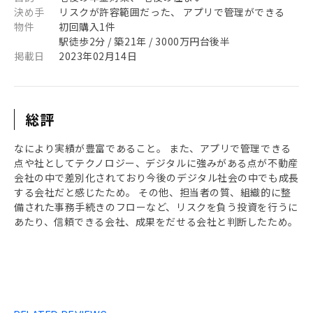
決め手
リスクが許容範囲だった、 アプリで管理ができる
物件
初回購入1件
駅徒歩2分 / 築21年 / 3000万円台後半
掲載日
2023年02月14日
総評
なにより実績が豊富であること。 また、アプリで管理できる
点や社としてテクノロジー、デジタルに強みがある点が不動産
会社の中で差別化されており今後のデジタル社会の中でも成長
する会社だと感じたため。 その他、担当者の質、組織的に整
備された事務手続きのフローなど、リスクを負う投資を行うに
あたり、信頼できる会社、成果をだせる会社と判断したため。