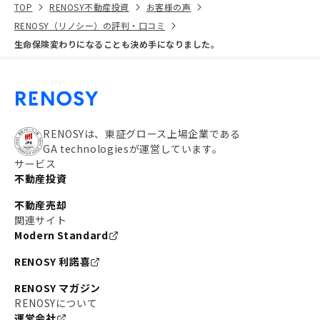
TOP
RENOSY不動産投資
お客様の声
RENOSY（リノシー）の評判・口コミ
生命保険変わりになることも決め手になりました。
RENOSYは、東証グロース上場企業である
GA technologiesが運営しています。
サービス
不動産投資
不動産売却
関連サイト
Modern Standard
RENOSY 利諾喜
RENOSY マガジン
RENOSYについて
運営会社