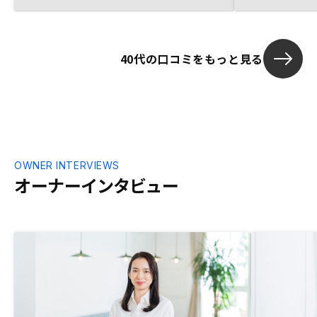
と思います。
40代の口コミをもっと見る
OWNER INTERVIEWS
オーナーインタビュー