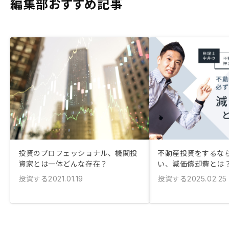
編集部おすすめ記事
投資のプロフェッショナル、機関投
不動産投資をするな
資家とは一体どんな存在？
い、減価償却費とは
投資する
投資する
2021.01.19
2025.02.25