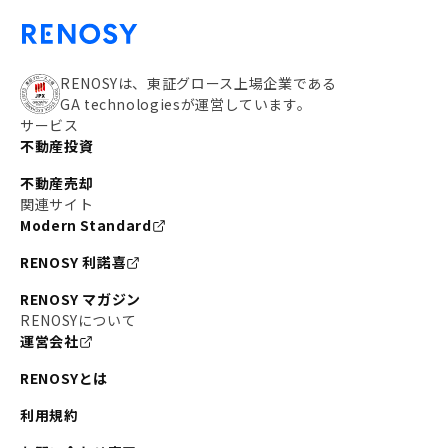
RENOSYは、東証グロース上場企業である
GA technologiesが運営しています。
サービス
不動産投資
不動産売却
関連サイト
Modern Standard
RENOSY 利諾喜
RENOSY マガジン
RENOSYについて
運営会社
RENOSYとは
利用規約