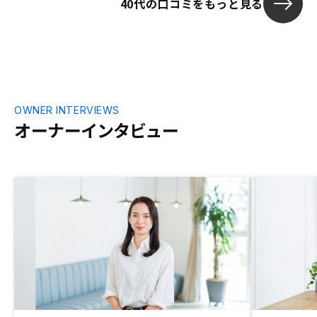
40代の口コミをもっと見る
OWNER INTERVIEWS
オーナーインタビュー