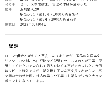
決め手
セールスの信頼性、 管理の体制が良かった
物件
追加購入2件
駅徒歩8分 / 築10年 / 1000万円台後半
駅徒歩2分 / 築8年 / 2000万円台前半
掲載日
2023年02月04日
総評
ローン=借金と考えると不安になりましたが、商品の入居率や
リノシーの体制、出口戦略など説明をセールスの方が丁寧に説
明してくれたので安心して購入を決める事ができました。今回
はリピート購入ですが、購入後も不安な事や良くわからない事
を問い合わせた際の対応の早さや丁寧さも購入を決めた大きな
ポイントになっています。