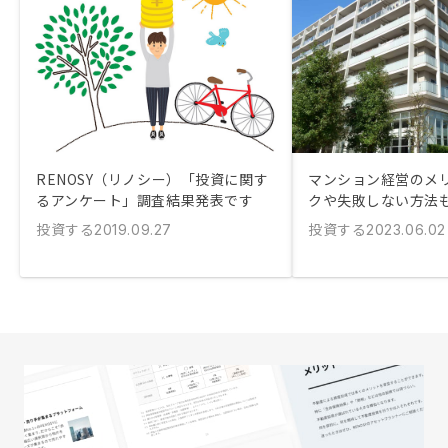
RENOSY（リノシー）「投資に関す
マンション経営のメリ
るアンケート」調査結果発表です
クや失敗しない方法
投資する
投資する
2019.09.27
2023.06.02