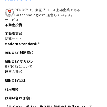
RENOSYは、東証グロース上場企業である
GA technologiesが運営しています。
サービス
不動産投資
不動産売却
関連サイト
Modern Standard
RENOSY 利諾喜
RENOSY マガジン
RENOSYについて
運営会社
RENOSYとは
利用規約
お問い合わせ窓口
プライバシーポリシー及び個人情報のお取扱いについて