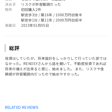
決め手
リスクが許容範囲だった
物件
初回購入2件
駅徒歩3分 / 築16年 / 1000万円台後半
駅徒歩1分 / 築11年 / 2000万円台前半
掲載日
2023年01月05日
総評
投資はしていたが、将来設計をしっかりして行っていた訳では
なかった。RENOSYさんから話を聞いて、不動産投資であれば
将来の備えが出来ると感じ、始めました。 また、リスクや金
額感が許容範囲内だったので始めやすかった。
RELATED REVIEWS