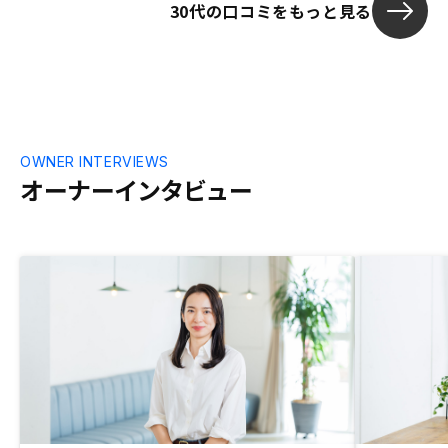
30代の口コミをもっと見る
OWNER INTERVIEWS
オーナーインタビュー