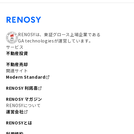
RENOSYは、東証グロース上場企業である
GA technologiesが運営しています。
サービス
不動産投資
不動産売却
関連サイト
Modern Standard
RENOSY 利諾喜
RENOSY マガジン
RENOSYについて
運営会社
RENOSYとは
利用規約