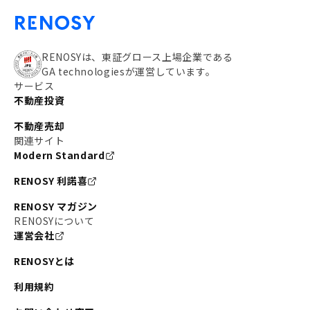
RENOSYは、東証グロース上場企業である
GA technologiesが運営しています。
サービス
不動産投資
不動産売却
関連サイト
Modern Standard
RENOSY 利諾喜
RENOSY マガジン
RENOSYについて
運営会社
RENOSYとは
利用規約