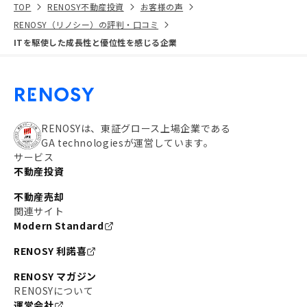
TOP
RENOSY不動産投資
お客様の声
RENOSY（リノシー）の評判・口コミ
ITを駆使した成長性と優位性を感じる企業
RENOSYは、東証グロース上場企業である
GA technologiesが運営しています。
サービス
不動産投資
不動産売却
関連サイト
Modern Standard
RENOSY 利諾喜
RENOSY マガジン
RENOSYについて
運営会社