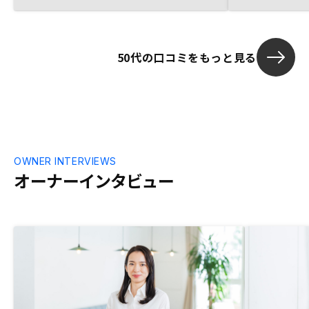
ただき、比較
50代の口コミをもっと見る
OWNER INTERVIEWS
オーナーインタビュー