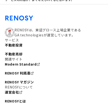
RENOSYは、東証グロース上場企業である
GA technologiesが運営しています。
サービス
不動産投資
不動産売却
関連サイト
Modern Standard
RENOSY 利諾喜
RENOSY マガジン
RENOSYについて
運営会社
RENOSYとは