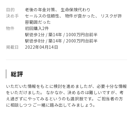
目的
老後の年金対策、 生命保険代わり
決め手
セールスの信頼性、 物件が良かった、 リスクが許
容範囲だった
物件
初回購入2件
駅徒歩1分 / 築14年 / 1000万円台前半
駅徒歩8分 / 築14年 / 2000万円台前半
掲載日
2022年04月14日
総評
いただいた情報をもとに検討を進めましたが、必要十分な情報
をいただけました。 なかなか、決めるのは難しいですが、考
え過ぎずにやってみるというのも選択肢です。 ご担当者の方
に相談しつつ ご一緒に踏み出してみましょう。