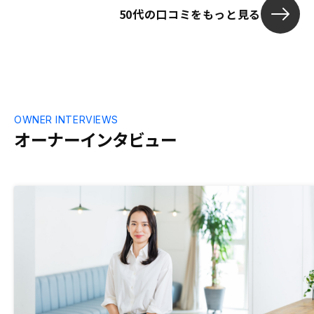
50代の口コミをもっと見る
OWNER INTERVIEWS
オーナーインタビュー