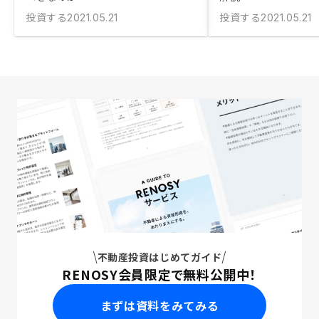
投資する
投資する
2021.05.21
2021.05.21
不動産投資はじめてガイド
RENOSY会員限定で無料公開中！
まずは資料をみてみる