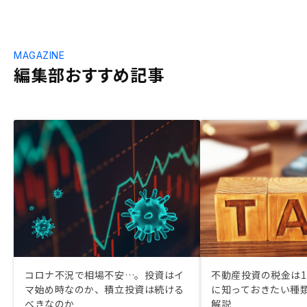
MAGAZINE
編集部おすすめ記事
コロナ不況で相場不安…。投資はイ
不動産投資の税金は11
マ始め時なのか、積立投資は続ける
に知っておきたい種
べきなのか
解説