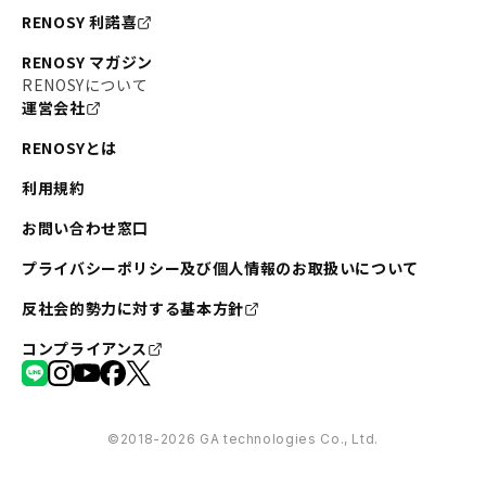
RENOSY 利諾喜
RENOSY マガジン
RENOSYについて
運営会社
RENOSYとは
利用規約
お問い合わせ窓口
プライバシーポリシー及び個人情報のお取扱いについて
反社会的勢力に対する基本方針
コンプライアンス
©︎2018-2026 GA technologies Co., Ltd.